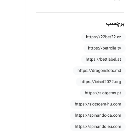
برچسب
https://22bet22.cz
https://betrolla.tv
https://bettlabel.at
https://dragonslots.md
https://icisct2022.org
https://slotgems.pt
https://slotsgem-hu.com
https://spinando-ca.com
https://spinando.eu.com